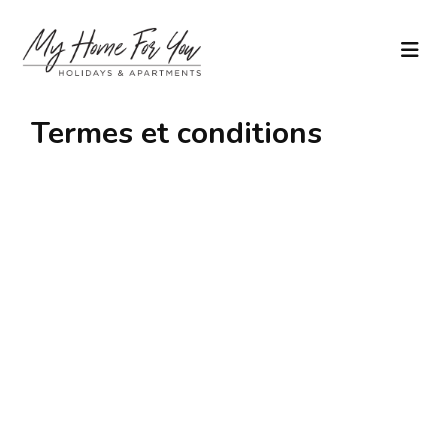
Termes et conditions