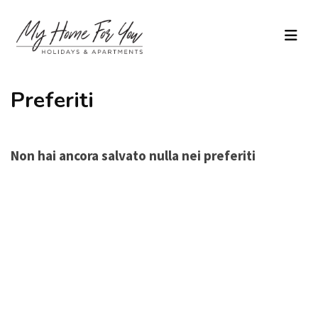
Preferiti
Non hai ancora salvato nulla nei preferiti