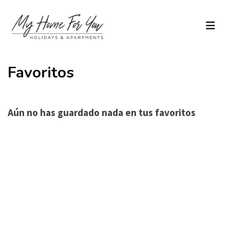
Favoritos
Aún no has guardado nada en tus favoritos